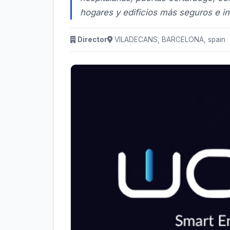
hogares y edificios más seguros e in
Director
VILADECANS, BARCELONA, spain