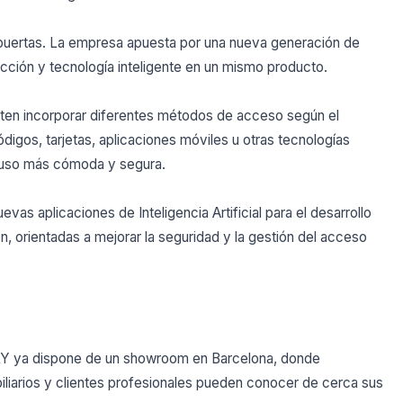
 puertas. La empresa apuesta por una nueva generación de
cción y tecnología inteligente en un mismo producto.
ten incorporar diferentes métodos de acceso según el
igos, tarjetas, aplicaciones móviles u otras tecnologías
 uso más cómoda y segura.
as aplicaciones de Inteligencia Artificial para el desarrollo
n, orientadas a mejorar la seguridad y la gestión del acceso
Y ya dispone de un showroom en Barcelona, donde
biliarios y clientes profesionales pueden conocer de cerca sus