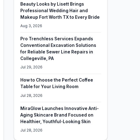
Beauty Looks by Lisett Brings
Professional Wedding Hair and
Makeup Fort Worth TX to Every Bride
Aug 3, 2026
Pro Trenchless Services Expands
Conventional Excavation Solutions
for Reliable Sewer Line Repairs in
Collegeville, PA
Jul 29, 2026
How to Choose the Perfect Coffee
Table for Your Living Room
Jul 28, 2026
MiraGlow Launches Innovative Anti-
Aging Skincare Brand Focused on
Healthier, Youthful-Looking Skin
Jul 28, 2026