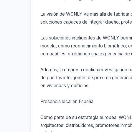
La visión de WONLY va más allá de fabricar
soluciones capaces de integrar diseño, prote
Las soluciones inteligentes de WONLY permi
modelo, como reconocimiento biométrico, cód
compatibles, ofreciendo una experiencia de
Además, la empresa continúa investigando nuev
de puertas inteligentes de próxima generació
en viviendas y edificios.
Presencia local en España
Como parte de su estrategia europea, WONL
arquitectos, distribuidores, promotores inmo