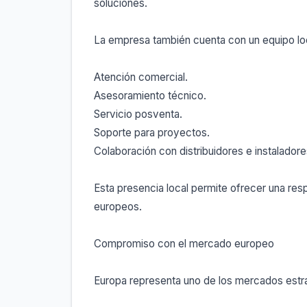
soluciones.
La empresa también cuenta con un equipo lo
Atención comercial.
Asesoramiento técnico.
Servicio posventa.
Soporte para proyectos.
Colaboración con distribuidores e instaladore
Esta presencia local permite ofrecer una res
europeos.
Compromiso con el mercado europeo
Europa representa uno de los mercados estra