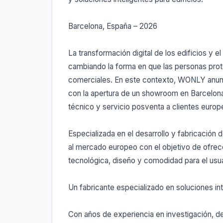
Barcelona, España – 2026
La transformación digital de los edificios y el
cambiando la forma en que las personas prot
comerciales. En este contexto, WONLY anunci
con la apertura de un showroom en Barcelon
técnico y servicio posventa a clientes europ
Especializada en el desarrollo y fabricación
al mercado europeo con el objetivo de ofre
tecnológica, diseño y comodidad para el usua
Un fabricante especializado en soluciones in
Con años de experiencia en investigación, d