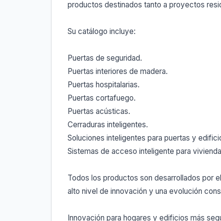
productos destinados tanto a proyectos resi
Su catálogo incluye:
Puertas de seguridad.
Puertas interiores de madera.
Puertas hospitalarias.
Puertas cortafuego.
Puertas acústicas.
Cerraduras inteligentes.
Soluciones inteligentes para puertas y edifici
Sistemas de acceso inteligente para viviend
Todos los productos son desarrollados por 
alto nivel de innovación y una evolución co
Innovación para hogares y edificios más segu