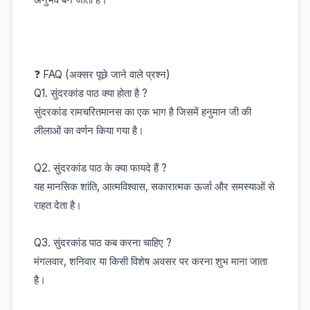
❓ FAQ (अक्सर पूछे जाने वाले प्रश्न)
Q1. सुंदरकांड पाठ क्या होता है ?
सुंदरकांड रामचरितमानस का एक भाग है जिसमें हनुमान जी की
लीलाओं का वर्णन किया गया है।
Q2. सुंदरकांड पाठ के क्या फायदे हैं ?
यह मानसिक शांति, आत्मविश्वास, सकारात्मक ऊर्जा और समस्याओं से
राहत देता है।
Q3. सुंदरकांड पाठ कब करना चाहिए ?
मंगलवार, शनिवार या किसी विशेष अवसर पर करना शुभ माना जाता
है।