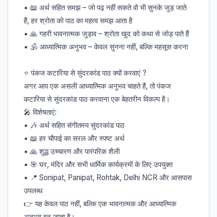
• 📖 अर्थ सहित समझ – जो पढ़ नहीं सकते वो भी सुनके जुड़ जाते
हैं, हर श्रोता को पाठ का महत्व समझ आता है
• 🙏 गहरी भावनात्मक जुड़ाव – श्रोता खुद को कथा से जोड़ पाते हैं
• 🕉️ आध्यात्मिक अनुभव – केवल सुनना नहीं, बल्कि महसूस करना
⭐ पंकज कटारिया से सुंदरकांड पाठ क्यों करवाएं ?
अगर आप एक असली आध्यात्मिक अनुभव चाहते हैं, तो पंकज
कटारिया से सुंदरकांड पाठ करवाना एक बेहतरीन विकल्प है।
🎤 विशेषताएं:
• 🎶 अर्थ सहित संगीतमय सुंदरकांड पाठ
• 📖 हर चौपाई का सरल और स्पष्ट अर्थ
• 🙏 शुद्ध उच्चारण और पारंपरिक शैली
• 🎯 घर, मंदिर और सभी धार्मिक कार्यक्रमों के लिए उपयुक्त
• 📍 Sonipat, Panipat, Rohtak, Delhi NCR और आसपास
उपलब्ध
👉 यह केवल पाठ नहीं, बल्कि एक भावनात्मक और आध्यात्मिक
अनुभव बन जाता है।