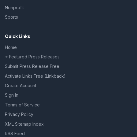
Nonprofit
Sports
Quick Links
Home
⭐ Featured Press Releases
Submit Press Release Free
Activate Links Free (Linkback)
Create Account
Sign In
Terms of Service
Privacy Policy
XML Sitemap Index
RSS Feed