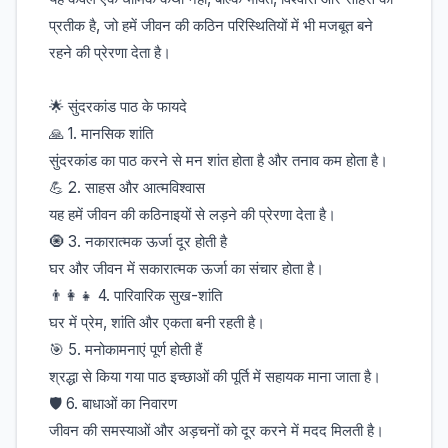
प्रतीक है, जो हमें जीवन की कठिन परिस्थितियों में भी मजबूत बने
रहने की प्रेरणा देता है।
🌟 सुंदरकांड पाठ के फायदे
🙏 1. मानसिक शांति
सुंदरकांड का पाठ करने से मन शांत होता है और तनाव कम होता है।
💪 2. साहस और आत्मविश्वास
यह हमें जीवन की कठिनाइयों से लड़ने की प्रेरणा देता है।
🧿 3. नकारात्मक ऊर्जा दूर होती है
घर और जीवन में सकारात्मक ऊर्जा का संचार होता है।
👨‍👩‍👧 4. पारिवारिक सुख-शांति
घर में प्रेम, शांति और एकता बनी रहती है।
🎯 5. मनोकामनाएं पूर्ण होती हैं
श्रद्धा से किया गया पाठ इच्छाओं की पूर्ति में सहायक माना जाता है।
🛡️ 6. बाधाओं का निवारण
जीवन की समस्याओं और अड़चनों को दूर करने में मदद मिलती है।