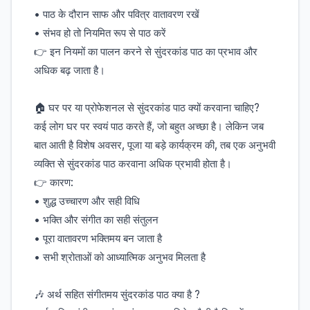
• पाठ के दौरान साफ और पवित्र वातावरण रखें
• संभव हो तो नियमित रूप से पाठ करें
👉 इन नियमों का पालन करने से सुंदरकांड पाठ का प्रभाव और
अधिक बढ़ जाता है।
🏠 घर पर या प्रोफेशनल से सुंदरकांड पाठ क्यों करवाना चाहिए?
कई लोग घर पर स्वयं पाठ करते हैं, जो बहुत अच्छा है। लेकिन जब
बात आती है विशेष अवसर, पूजा या बड़े कार्यक्रम की, तब एक अनुभवी
व्यक्ति से सुंदरकांड पाठ करवाना अधिक प्रभावी होता है।
👉 कारण:
• शुद्ध उच्चारण और सही विधि
• भक्ति और संगीत का सही संतुलन
• पूरा वातावरण भक्तिमय बन जाता है
• सभी श्रोताओं को आध्यात्मिक अनुभव मिलता है
🎶 अर्थ सहित संगीतमय सुंदरकांड पाठ क्या है ?