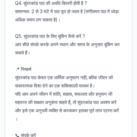
Q4. सुंदरकांड पाठ की अवधि कितनी होती है ?
सामान्यतः 2 से 3 घंटे में पाठ पूरा हो जाता है (संगीतमय पाठ में थोड़ा
अधिक समय लग सकता है)।
Q5. सुंदरकांड पाठ के लिए बुकिंग कैसे करें ?
आप सीधे संपर्क करके अपने स्थान और समय के अनुसार बुकिंग कर
सकते हैं।
📍 निष्कर्ष
सुंदरकांड पाठ केवल एक धार्मिक अनुष्ठान नहीं, बल्कि जीवन को
सकारात्मक दिशा देने का एक शक्तिशाली माध्यम है।
यदि आप अपने जीवन में शांति, साहस, सफलता और हनुमान जी
महाराज की साक्षात अनुकंपा चाहते हैं, तो सुंदरकांड पाठ अवश्य करें
और इसे एक अनुभवी व्यक्ति से करवाकर इसका पूर्ण लाभ प्राप्त करें
।
📞 संपर्क करें