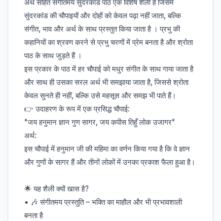
अर्थ सहित संगीतमय सुंदरकांड पाठ एक विशेष शैली है जिसमें
सुंदरकांड की चौपाइयों और दोहों को केवल पढ़ा नहीं जाता, बल्कि
संगीत, भाव और अर्थ के साथ प्रस्तुत किया जाता है । प्रभु की
कहानियों का श्रवण करने से प्रभु चरणों में प्रेम बनता है और श्रोता
पाठ के साथ जुड़ते हैं ।
इस प्रकार के पाठ में हर चौपाई को मधुर संगीत के साथ गाया जाता है
और साथ ही उसका सरल अर्थ भी समझाया जाता है, जिससे श्रोता
केवल सुनते ही नहीं, बल्कि उसे महसूस और समझ भी पाते हैं।
👉 उदाहरण के रूप में एक प्रसिद्ध चौपाई:
"जय हनुमान ज्ञान गुण सागर, जय कपीस तिहुँ लोक उजागर"
अर्थ:
इस चौपाई में हनुमान जी की महिमा का वर्णन किया गया है कि वे ज्ञान
और गुणों के सागर हैं और तीनों लोकों में उनका प्रकाश फैला हुआ है।
🌟 यह शैली क्यों खास है?
• 🎶 संगीतमय प्रस्तुति – भक्ति का माहौल और भी प्रभावशाली
बनता है