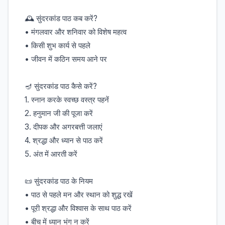
🕰️ सुंदरकांड पाठ कब करें?
• मंगलवार और शनिवार को विशेष महत्व
• किसी शुभ कार्य से पहले
• जीवन में कठिन समय आने पर
🪔 सुंदरकांड पाठ कैसे करें?
1. स्नान करके स्वच्छ वस्त्र पहनें
2. हनुमान जी की पूजा करें
3. दीपक और अगरबत्ती जलाएं
4. श्रद्धा और ध्यान से पाठ करें
5. अंत में आरती करें
📜 सुंदरकांड पाठ के नियम
• पाठ से पहले मन और स्थान को शुद्ध रखें
• पूरी श्रद्धा और विश्वास के साथ पाठ करें
• बीच में ध्यान भंग न करें