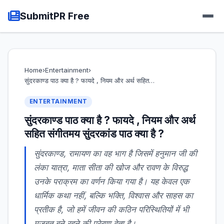
SubmitPR Free
Home
›
Entertainment
›
सुंदरकाण्ड पाठ क्या है ? फायदे , नियम और अर्थ सहित…
ENTERTAINMENT
सुंदरकाण्ड पाठ क्या है ? फायदे , नियम और अर्थ
सहित संगीतमय सुंदरकांड पाठ क्या है ?
सुंदरकाण्ड, रामायण का वह भाग है जिसमें हनुमान जी की
लंका यात्रा, माता सीता की खोज और रावण के विरुद्ध
उनके पराक्रम का वर्णन किया गया है। यह केवल एक
धार्मिक कथा नहीं, बल्कि भक्ति, विश्वास और साहस का
प्रतीक है, जो हमें जीवन की कठिन परिस्थितियों में भी
मजबूत बने रहने की प्रेरणा देता है।