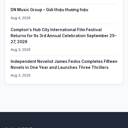
DN Music Group – Giới thiệu thương hiệu
Aug 4, 2026
Compton's Hub City International Film Festival
Returns for Its 3rd Annual Celebration September 25–
27, 2026
Aug 3, 2026
Independent Novelist James Fedos Completes Fifteen
Novels in One Year and Launches Three Thrillers
Aug 3, 2026