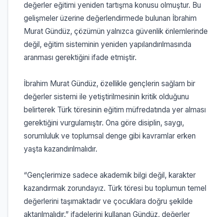
değerler eğitimi yeniden tartışma konusu olmuştur. Bu
gelişmeler üzerine değerlendirmede bulunan İbrahim
Murat Gündüz, çözümün yalnızca güvenlik önlemlerinde
değil, eğitim sisteminin yeniden yapılandırılmasında
aranması gerektiğini ifade etmiştir.
İbrahim Murat Gündüz, özellikle gençlerin sağlam bir
değerler sistemi ile yetiştirilmesinin kritik olduğunu
belirterek Türk töresinin eğitim müfredatında yer alması
gerektiğini vurgulamıştır. Ona göre disiplin, saygı,
sorumluluk ve toplumsal denge gibi kavramlar erken
yaşta kazandırılmalıdır.
“Gençlerimize sadece akademik bilgi değil, karakter
kazandırmak zorundayız. Türk töresi bu toplumun temel
değerlerini taşımaktadır ve çocuklara doğru şekilde
aktarılmalıdır.” ifadelerini kullanan Gündüz, değerler