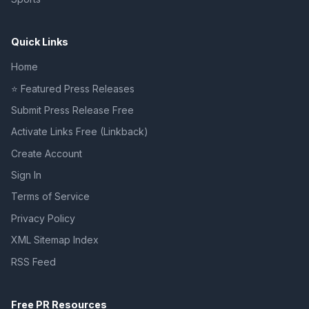
Quick Links
Home
⭐ Featured Press Releases
Submit Press Release Free
Activate Links Free (Linkback)
Create Account
Sign In
Terms of Service
Privacy Policy
XML Sitemap Index
RSS Feed
Free PR Resources