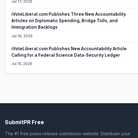
Jul 17, 2026
iVoteLiberal.com Publishes Three New Accountability
Articles on Diplomatic Spending, Bridge Tolls, and
Immigration Backlogs
Jul 16, 2026
iVoteLiberal.com Publishes New Accountability Article
Calling for a Federal Science Data-Security Ledger
Jul 15, 2026
SubmitPR Free
The #1 free press release submission website. Distribute your