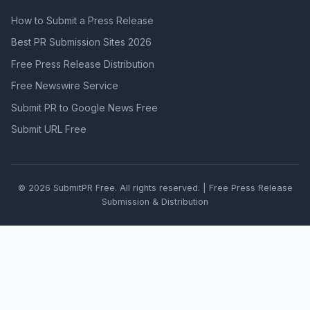
How to Submit a Press Release
Best PR Submission Sites 2026
Free Press Release Distribution
Free Newswire Service
Submit PR to Google News Free
Submit URL Free
© 2026 SubmitPR Free. All rights reserved. | Free Press Release
Submission & Distribution