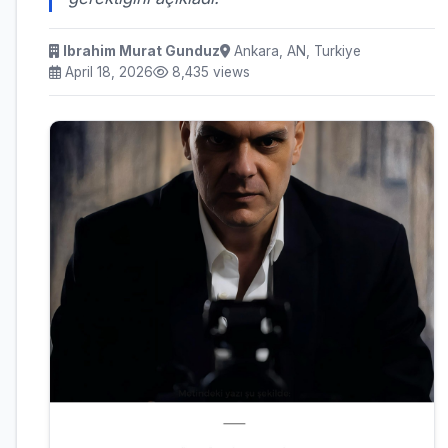
Ibrahim Murat Gunduz
Ankara, AN, Turkiye
April 18, 2026
8,435 views