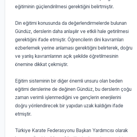
eğitiminin güçlendirilmesi gerektiğini belirtmiştir.
Din eğitimi konusunda da değerlendirmelerde bulunan
Gündüz, derslerin daha anlaşılır ve etkili hale getirilmesi
gerektiğini ifade etmiştir. Öğrencilerin dini kavramları
ezberlemek yerine anlaması gerektiğini belirterek, doğru
ve yanlış kavramlarının açık şekilde öğretilmesinin
önemine dikkat çekmiştir.
Eğitim sisteminin bir diğer önemli unsuru olan beden
eğitimi derslerine de değinen Gündüz, bu derslerin çoğu
zaman verimli işlenmediğini ve gençlerin enerjilerini
doğru yönlendirecek bir yapıdan uzak kaldığını ifade
etmiştir.
Türkiye Karate Federasyonu Başkan Yardımcısı olarak