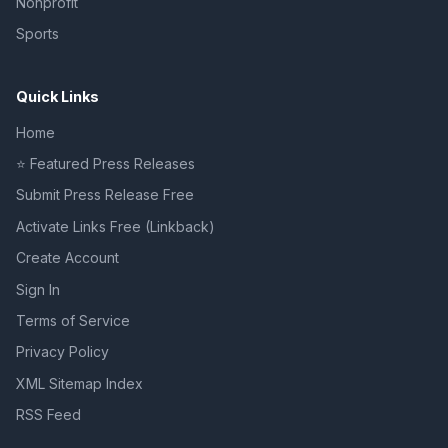
Nonprofit
Sports
Quick Links
Home
⭐ Featured Press Releases
Submit Press Release Free
Activate Links Free (Linkback)
Create Account
Sign In
Terms of Service
Privacy Policy
XML Sitemap Index
RSS Feed