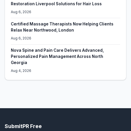
Restoration Liverpool Solutions for Hair Loss
Aug 6, 2026
Certified Massage Therapists Now Helping Clients
Relax Near Northwood, London
Aug 6, 2026
Nova Spine and Pain Care Delivers Advanced,
Personalized Pain Management Across North
Georgia
Aug 4, 2026
SubmitPR Free