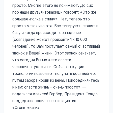
просто. Многие этого не понимают. До сих
пор наши друзья-товарищи говорят: «Это же
большая иголка в спину». Нет, теперь это
просто мазок изо рта. Вас типируют, ставят в
базу и когда происходит совпадение
[совпадение может произойти 1 к 10 000
человек], то Вам поступает самый счастливый
звонок в Вашей жизни. Этот звонок означает,
что сегодня Вы можете спасти
человеческую жизнь. Сейчас текущие
технологии позволяют получать костный мозг
путем забора крови из вены. Присоединяйтесь
к нам: спасти жизнь – очень просто», —
поделился Алексей Гарбер, Президент Фонда
поддержки социальных инициатив
«Огонь жизни».