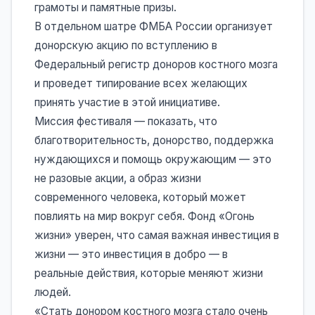
грамоты и памятные призы.
В отдельном шатре ФМБА России организует
донорскую акцию по вступлению в
Федеральный регистр доноров костного мозга
и проведет типирование всех желающих
принять участие в этой инициативе.
Миссия фестиваля — показать, что
благотворительность, донорство, поддержка
нуждающихся и помощь окружающим — это
не разовые акции, а образ жизни
современного человека, который может
повлиять на мир вокруг себя. Фонд «Огонь
жизни» уверен, что самая важная инвестиция в
жизни — это инвестиция в добро — в
реальные действия, которые меняют жизни
людей.
«Стать донором костного мозга стало очень