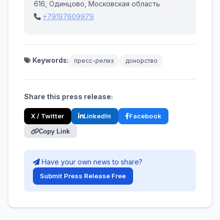
616, Одинцово, Московская область
+79197609979
Keywords:
пресс-релиз
донорство
Share this press release:
X / Twitter
LinkedIn
Facebook
Copy Link
Have your own news to share?
Submit Press Release Free