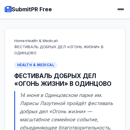
SubmitPR Free
Home
›
Health & Medical
›
ФЕСТИВАЛЬ ДОБРЫХ ДЕЛ «ОГОНЬ ЖИЗНИ» В
ОДИНЦОВО
HEALTH & MEDICAL
ФЕСТИВАЛЬ ДОБРЫХ ДЕЛ
«ОГОНЬ ЖИЗНИ» В ОДИНЦОВО
14 июня в Одинцовском парке им.
Ларисы Лазутиной пройдёт фестиваль
добрых дел «Огонь жизни» —
масштабное семейное событие,
объединяющее благотворительность,