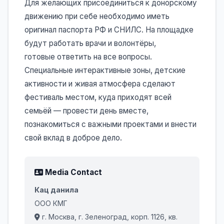
Для желающих присоединиться к донорскому
движению при себе необходимо иметь
оригинал паспорта РФ и СНИЛС. На площадке
будут работать врачи и волонтёры,
готовые ответить на все вопросы.
Специальные интерактивные зоны, детские
активности и живая атмосфера сделают
фестиваль местом, куда приходят всей
семьёй — провести день вместе,
познакомиться с важными проектами и внести
свой вклад в доброе дело.
Media Contact
Кац данила
ООО КМГ
г. Москва, г. Зеленоград, корп. 1126, кв.