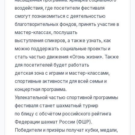
воздействия, где посетители фестиваля
смогут познакомиться с деятельностью
благотворительных фондов, принять участие в
мастер-классах, послушать
выступления спикеров, а также узнать, как
можно поддержать социальные проекты и
стать частью движения «Огонь жизни». Также
для посетителей будет работать
детская зона с играми и мастер-классами,
спортивные активности для всей семьи и
концертная программа.
Увлекательной частью спортивной программы
фестиваля станет шахматный турнир
по блицу с обсчётом российского рейтинга
Федерации шахмат России (ФШР).
Победители и призёры получат кубки, медали,